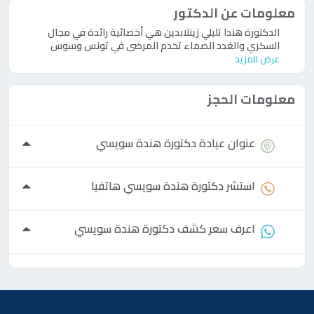
معلومات عن الدكتور
الدكتورة هندا تليلي زينلابدين هي أخصائية رائدة في مجال
السكري والغدد الصماء تخدم المرضى في تونس وسوس
عرض المزيد
معلومات الحجز
عنوان عيادة
دكتورة
هندة سويسي
استشر
دكتورة
هندة سويسي هاتفيا
اعرف سعر كشف
دكتورة
هندة سويسي