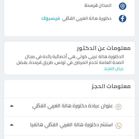
المكان
قرمدة
فيسبوك
دكتورة
هالة الغربي القطّي
معلومات عن الدكتور
الدكتورة هالة غربي كوتي هي أخصائية رائدة في مجال
الصحة العامة تخدم المرضى في تونس، طريق قرمدة. بفضل
عرض المزيد
معلومات الحجز
عنوان عيادة
دكتورة
هالة الغربي القطّي
استشر
دكتورة
هالة الغربي القطّي هاتفيا