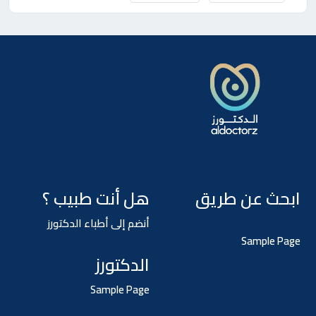
ابحث عن طريق
هل أنت طبيب ؟
أنضم إلى أطباء الدكتورز
Sample Page
الدكتورز
Sample Page