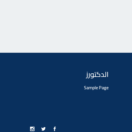
الدكتورز
Sample Page