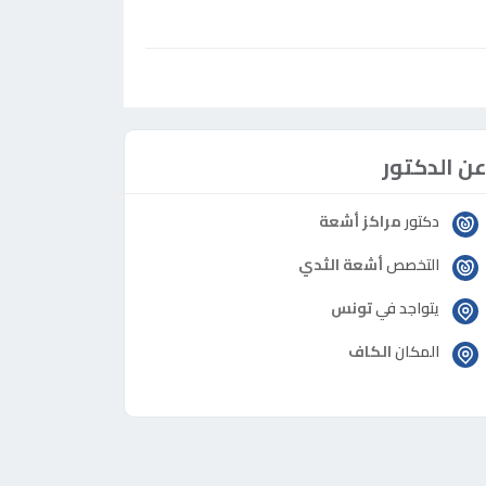
ن الدكتور
دكتور
مراكز أشعة
التخصص
أشعة الثدي
يتواجد في
تونس
المكان
الكاف