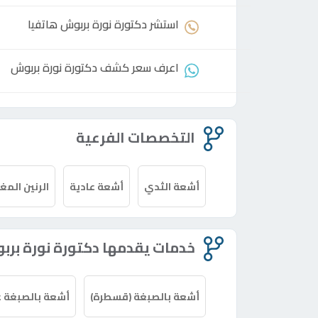
استشر
دكتورة
نورة بربوش هاتفيا
اعرف سعر كشف
دكتورة
نورة بربوش
التخصصات الفرعية
أشعة الثدي
أشعة عادية
الرنين الم
خدمات يقدمها دكتورة نورة بر
أشعة بالصبغة (قسطرة)
أشعة بالصبغة ع