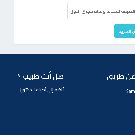
لصبغة للمثانة وقناة مجرى البول
 المزيد
عن طريق
هل أنت طبيب ؟
أنضم إلى أطباء الدكتورز
Sam