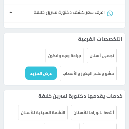
اعرف سعر كشف
دكتورة
نسرين خلافة
التخصصات الفرعية
تجميل أسنان
جراحة وجه وفكين
حشو وعلاج الجذور والأعصاب
عرض المزيد
خدمات يقدمها دكتورة نسرين خلافة
أشعة بانوراما للأسنان
الأشعة السينية للأسنان