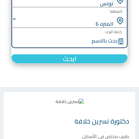
المنطقة
كلمة البحث
ابحث
دكتورة
نسرين خلافة
طبيب مختص في الأسنان