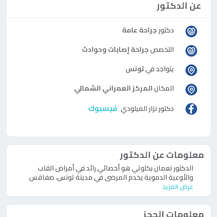
عن الدكتور
دكتور
جراحة عامة
التخصص
جراحة إصابات وحوادث
يتواجد في
تونس
المكان
المركز العمراني الشمالي
فيسبوك
دكتور
نزار الميلودي
معلومات عن الدكتور
الدكتور نعمان بكلوتي هو أخصائي رائد في أمراض القلب
والأوعية الدموية يخدم المرضى في مدينة تونس، صفاقس
عرض المزيد
معلومات الحجز