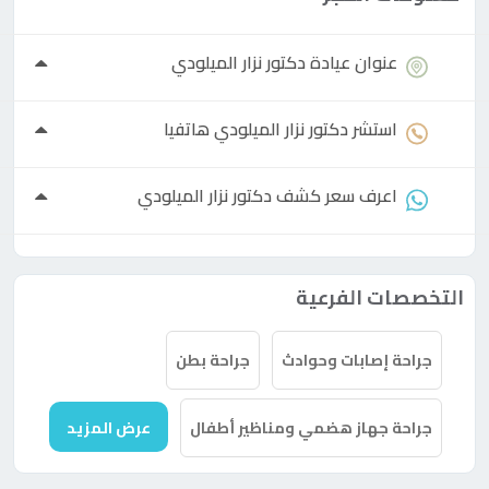
عنوان عيادة
دكتور
نزار الميلودي
استشر
دكتور
نزار الميلودي هاتفيا
اعرف سعر كشف
دكتور
نزار الميلودي
التخصصات الفرعية
جراحة إصابات وحوادث
جراحة بطن
جراحة جهاز هضمي ومناظير أطفال
عرض المزيد