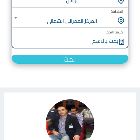
تونس
المنطقة
المركز العمراني الشمالي
كلمة البحث
ابحث