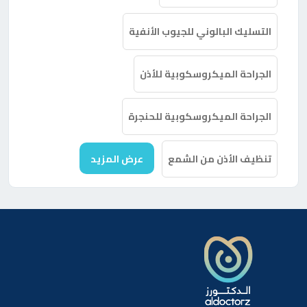
التسليك البالوني للجيوب الأنفية
الجراحة الميكروسكوبية للأذن
الجراحة الميكروسكوبية للحنجرة
تنظيف الأذن من الشمع
عرض المزيد