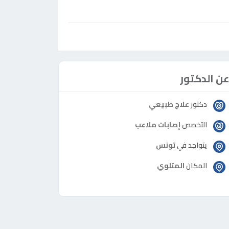
ن الدكتور
دكتور
علاج طبيعي
التخصص
إصابات ملاعب
يتواجد في
تونس
المكان
المتلوي