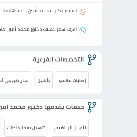
استشر
دكتور
محمد أمين حامد هاتفيا
اعرف سعر كشف
دكتور
محمد أمين حام
التخصصات الفرعية
إصابات ملاعب
تأهيل
علاج طبيعي أط
خدمات يقدمها دكتور محمد أمين
تأهيل الرياضيين
تأهيل بعد الجلطات