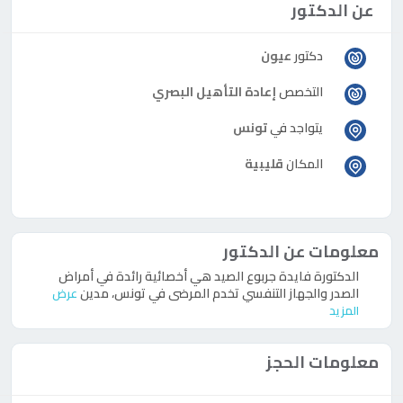
عن الدكتور
دكتور
عيون
التخصص
إعادة التأهيل البصري
يتواجد في
تونس
المكان
قليبية
معلومات عن الدكتور
الدكتورة فايدة جربوع الصيد هي أخصائية رائدة في أمراض
الصدر والجهاز التنفسي تخدم المرضى في تونس، مدين
عرض
المزيد
معلومات الحجز