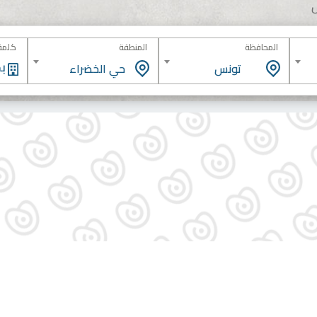
المحافظة
المنطقة
كلمة 
تونس
حي الخضراء