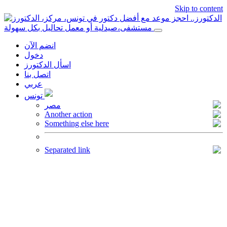
Skip to content
الدكتورز.. احجز موعد مع أفضل دكتور في تونس، مركز،
مستشفى،صيدلية أو معمل تحاليل بكل سهولة
انضم الآن
دخول
اسأل الدكتورز
اتصل بنا
عربي
تونس
مصر
Another action
Something else here
Separated link