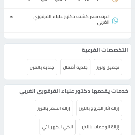
اعرف سعر كشف
دكتور
علياء القرقوري
الغربي
التخصصات الفرعية
تجميل وليزر
جلدية أطفال
جلدية بالغين
خدمات يقدمها دكتور علياء القرقوري الغربي
إزالة اثار الجروح بالليزر
إزالة الشعر بالليزر
إزالة الوحمات بالليزر
الكي الكهربائي