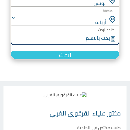
المنطقة
كلمة البحث
ابحث
دكتور
علياء القرقوري الغربي
طبيب مختص في الجلدية