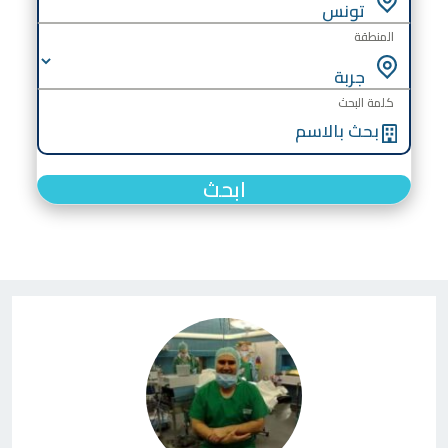
المنطقة
كلمة البحث
ابحث