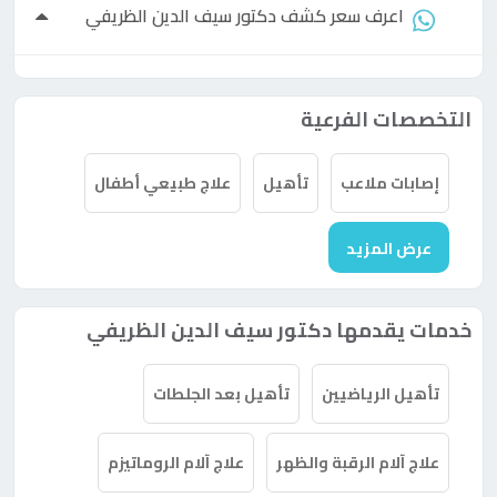
اعرف سعر كشف
دكتور
سيف الدين الظريفي
التخصصات الفرعية
إصابات ملاعب
تأهيل
علاج طبيعي أطفال
عرض المزيد
خدمات يقدمها دكتور سيف الدين الظريفي
تأهيل الرياضيين
تأهيل بعد الجلطات
علاج آلام الرقبة والظهر
علاج آلام الروماتيزم