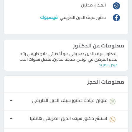
المكان
مدنين
فيسبوك
دكتور
سيف الدين الظريفي
معلومات عن الدكتور
الدكتور سيف الدين دهريفي هو أخصائي علاج طبيعي رائد
يخدم المرضى في تونس، مدينة مدنين. بفضل سنوات الخب
عرض المزيد
معلومات الحجز
عنوان عيادة
دكتور
سيف الدين الظريفي
استشر
دكتور
سيف الدين الظريفي هاتفيا