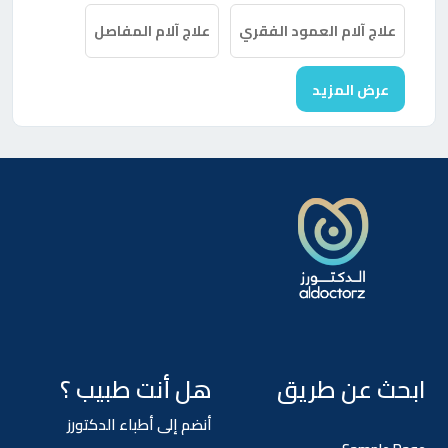
علاج آلام العمود الفقري
علاج آلام المفاصل
عرض المزيد
ابحث عن طريق
هل أنت طبيب ؟
أنضم إلى أطباء الدكتورز