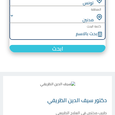
المنطقة
كلمة البحث
ابحث
دكتور
سيف الدين الظريفي
طبيب مختص في العلاج الطبيعي