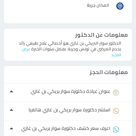
المكان
جربة
معلومات عن الدكتور
الدكتور سوار البريكي بن غازي هو أخصائي علاج طبيعي رائد
يخدم المرضى في تونس وجربة. بفضل سنوات الخبرة
عرض
المزيد
معلومات الحجز
عنوان عيادة
دكتورة
سوار بريكي بن ​​غازي
استشر
دكتورة
سوار بريكي بن ​​غازي هاتفيا
اعرف سعر كشف
دكتورة
سوار بريكي بن ​​غازي