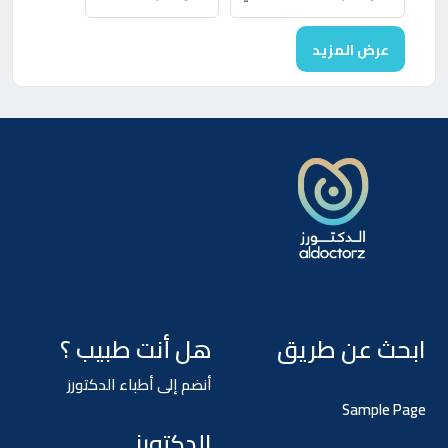
عرض المزيد
ابحث عن طريق
هل أنت طبيب ؟
أنضم إلى أطباء الدكتورز
Sample Page
الدكتورز