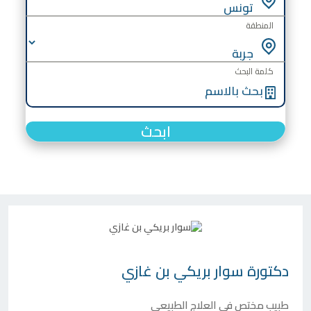
المنطقة
كلمة البحث
ابحث
دكتورة
سوار بريكي بن ​​غازي
طبيب مختص في العلاج الطبيعي