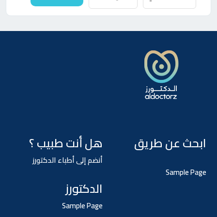
ابحث عن طريق
هل أنت طبيب ؟
أنضم إلى أطباء الدكتورز
Sample Page
الدكتورز
Sample Page