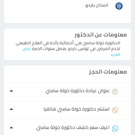
المكان
باردو
معلومات عن الدكتور
الدكتورة خولة ساسي هي أخصائية رائدة في العلاج الطبيعي
تخدم المرضى في تونس، باردو. بفضل سنوات الخبرة
عرض
المزيد
معلومات الحجز
عنوان عيادة
دكتورة
خولة ساسي
استشر
دكتورة
خولة ساسي هاتفيا
اعرف سعر كشف
دكتورة
خولة ساسي