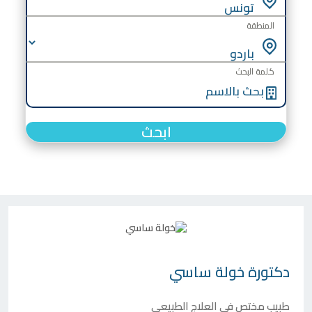
المنطقة
كلمة البحث
ابحث
دكتورة
خولة ساسي
طبيب مختص في العلاج الطبيعي