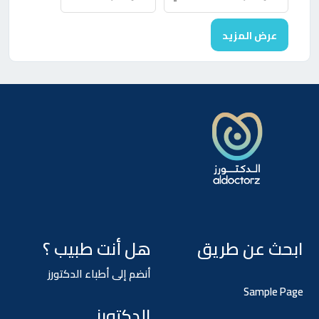
عرض المزيد
ابحث عن طريق
هل أنت طبيب ؟
أنضم إلى أطباء الدكتورز
Sample Page
الدكتورز