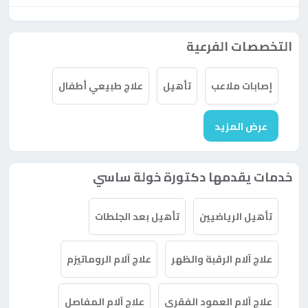
التخصصات الفرعية
إصابات ملاعب
تأهيل
علاج طبيعي أطفال
عرض المزيد
خدمات يقدمها دكتورة خولة ساسي
تأهيل الرياضيين
تأهيل بعد الجلطات
علاج آلام الرقبة والظهر
علاج آلام الروماتيزم
علاج آلام العمود الفقري
علاج آلام المفاصل