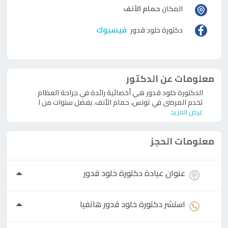
المكان
حمام الأنف
فيسبوك
دكتورة
خلود قدور
معلومات عن الدكتور
الدكتورة خلود قدور هي أخصائية رائدة في جراحة العظام
تخدم المرضى في تونس، حمام الأنف. بفضل سنوات من ا
عرض المزيد
معلومات الحجز
عنوان عيادة
دكتورة
خلود قدور
استشر
دكتورة
خلود قدور هاتفيا