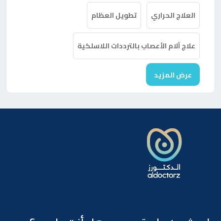
العلاج الحراري
تطويل العظام
علاج آلام الأعصاب بالترددات اللاسلكية
عرض المزيد