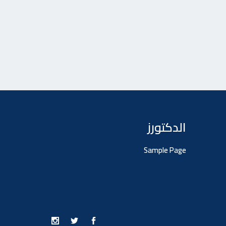
الدكتورز
Sample Page