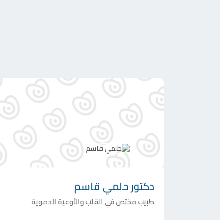
دكتور
حلمي قاسم
طبيب مختص في القلب والأوعية الدموية