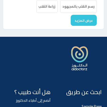
رسم القلب بالمجهود
زراعة القلب
عرض المزيد
ابحث عن طريق
هل أنت طبيب ؟
أنضم إلى أطباء الدكتورز
Sample Page