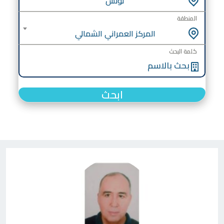
تونس
المنطقة
المركز العمراني الشمالي
كلمة البحث
ابحث