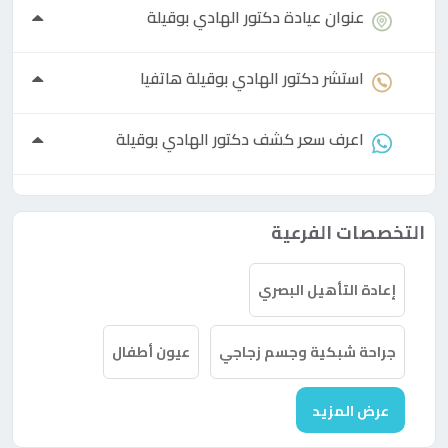
عنوان عيادة
دكتور
الهادي بوقيلة
استشر
دكتور
الهادي بوقيلة هاتفيا
اعرف سعر كشف
دكتور
الهادي بوقيلة
التخصصات الفرعية
إعادة التأهيل البصري
جراحة شبكية وجسم زجاجي
عيون أطفال
عرض المزيد