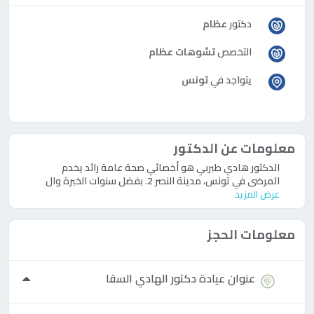
دكتور
عظام
التخصص
تشوهات عظام
يتواجد في
تونس
معلومات عن الدكتور
الدكتور هادي طبربي هو أخصائي صحة عامة رائد يخدم
المرضى في تونس، مدينة النصر 2. بفضل سنوات الخبرة وال
عرض المزيد
معلومات الحجز
عنوان عيادة
دكتور
الهادي السقا