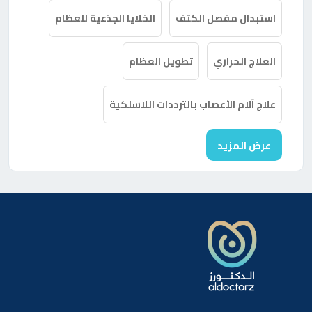
استبدال مفصل الكتف
الخلايا الجذعية للعظام
العلاج الحراري
تطويل العظام
علاج آلام الأعصاب بالترددات اللاسلكية
عرض المزيد