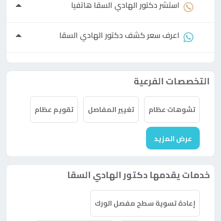
استشر
دكتور
الهادي السقا هاتفيا
اعرف سعر كشف
دكتور
الهادي السقا
التخصصات الفرعية
تشوهات عظام
تغيير المفاصل
تقويم عظام
عرض المزيد
خدمات يقدمها دكتور الهادي السقا
إعادة تسوية سطح مفصل الورك