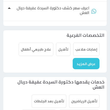
اعرف سعر كشف
دكتورة
السيدة عفيفة دربال
العش
التخصصات الفرعية
إصابات ملاعب
تأهيل
علاج طبيعي أطفال
عرض المزيد
خدمات يقدمها دكتورة السيدة عفيفة دربال
العش
تأهيل الرياضيين
تأهيل بعد الجلطات