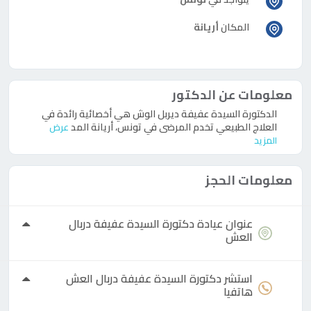
المكان
أريانة
معلومات عن الدكتور
الدكتورة السيدة عفيفة ديربل الوش هي أخصائية رائدة في
العلاج الطبيعي تخدم المرضى في تونس، أريانة المد
عرض
المزيد
معلومات الحجز
عنوان عيادة
دكتورة
السيدة عفيفة دربال
العش
استشر
دكتورة
السيدة عفيفة دربال العش
هاتفيا