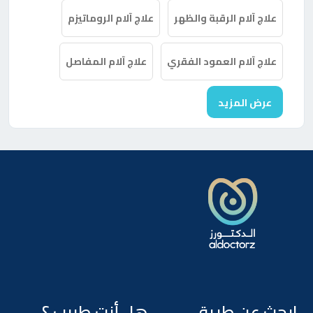
علاج آلام الرقبة والظهر
علاج آلام الروماتيزم
علاج آلام العمود الفقري
علاج آلام المفاصل
عرض المزيد
ابحث عن طريق
هل أنت طبيب ؟