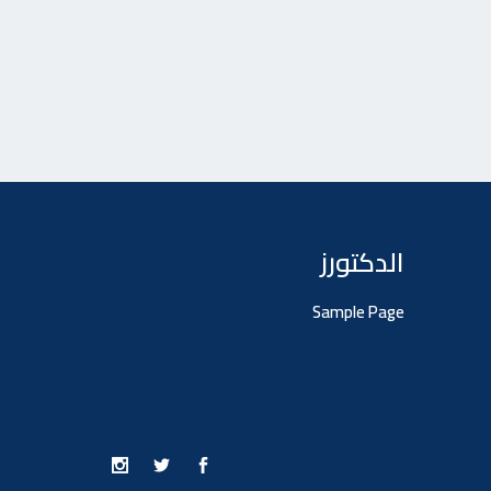
الدكتورز
Sample Page