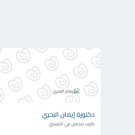
دكتورة
إيمان البحري
طبيب مختص في النفسي