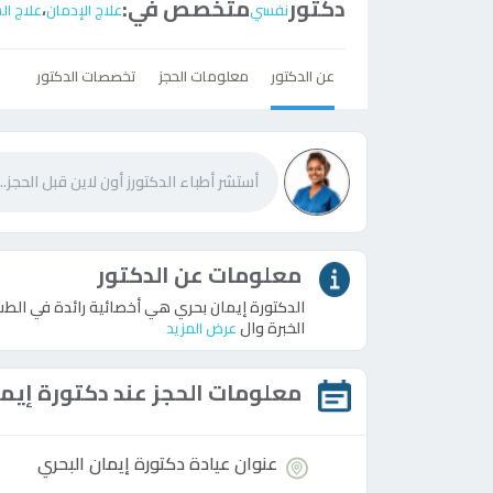
دكتور
متخصص في:
،
نفسي
علاج الإدمان
علاج ا
عن الدكتور
معلومات الحجز
تخصصات الدكتور
معلومات عن الدكتور
الدكتورة إيمان بحري هي أخصائية رائدة في ال
الخبرة وال
عرض المزيد
معلومات الحجز عند
دكتورة
إيما
عنوان عيادة
دكتورة
إيمان البحري