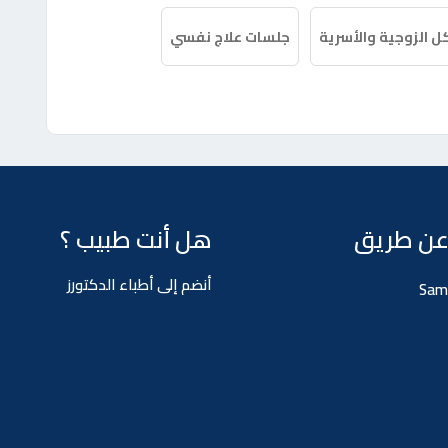
 الزوجية والأسرية
جلسات علاج نفسي
عن طريق
هل أنت طبيب ؟
أنضم إلى أطباء الدكتورز
Sam