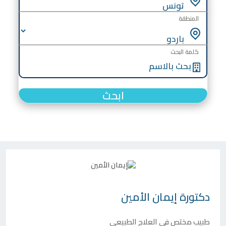
المنطقة
كلمة البحث
ابحث
دكتورة
إيمان الأمين
طبيب مختص في العلاج الطبيعي