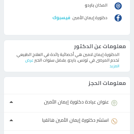
المكان
باردو
فيسبوك
دكتورة
إيمان الأمين
معلومات عن الدكتور
الدكتورة إيمان لامين هي أخصائية رائدة في العلاج الطبيعي
تخدم المرضى في تونس، باردو. بفضل سنوات الخبر
عرض
المزيد
معلومات الحجز
عنوان عيادة
دكتورة
إيمان الأمين
استشر
دكتورة
إيمان الأمين هاتفيا