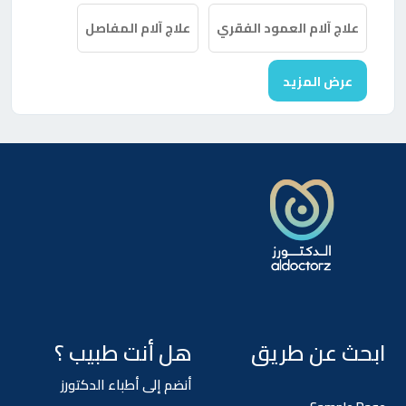
علاج آلام العمود الفقري
علاج آلام المفاصل
عرض المزيد
ابحث عن طريق
هل أنت طبيب ؟
أنضم إلى أطباء الدكتورز