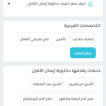
اعرف سعر كشف
دكتورة
إيمان الأمين
التخصصات الفرعية
إصابات ملاعب
تأهيل
علاج طبيعي أطفال
عرض المزيد
خدمات يقدمها دكتورة إيمان الأمين
تأهيل الرياضيين
تأهيل بعد الجلطات
علاج آلام الرقبة والظهر
علاج آلام الروماتيزم