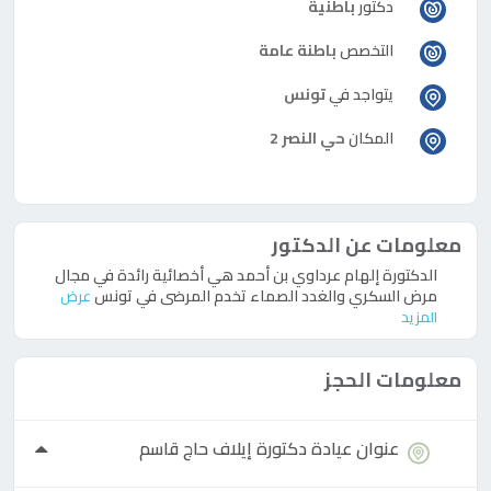
دكتور
باطنية
التخصص
باطنة عامة
يتواجد في
تونس
المكان
حي النصر 2
معلومات عن الدكتور
الدكتورة إلهام عرداوي بن أحمد هي أخصائية رائدة في مجال
مرض السكري والغدد الصماء تخدم المرضى في تونس
عرض
المزيد
معلومات الحجز
عنوان عيادة
دكتورة
إيلاف حاج قاسم