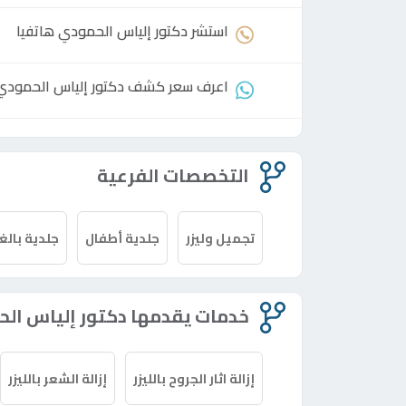
استشر
دكتور
إلياس الحمودي هاتفيا
اعرف سعر كشف
دكتور
إلياس الحمودي
التخصصات الفرعية
تجميل وليزر
جلدية أطفال
جلدية بالغ
خدمات يقدمها دكتور إلياس ال
إزالة اثار الجروح بالليزر
إزالة الشعر بالليزر