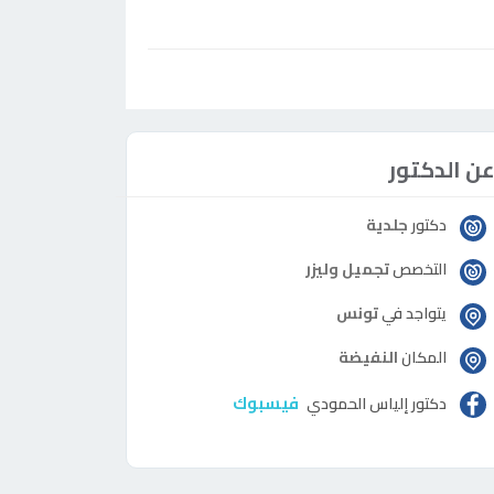
ن الدكتور
دكتور
جلدية
التخصص
تجميل وليزر
يتواجد في
تونس
المكان
النفيضة
فيسبوك
دكتور
إلياس الحمودي