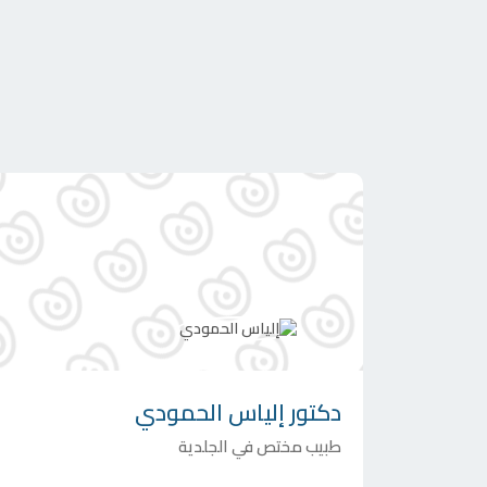
دكتور
إلياس الحمودي
طبيب مختص في الجلدية