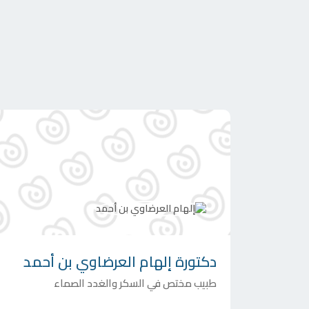
دكتورة
إلهام العرضاوي بن أحمد
طبيب مختص في السكر والغدد الصماء