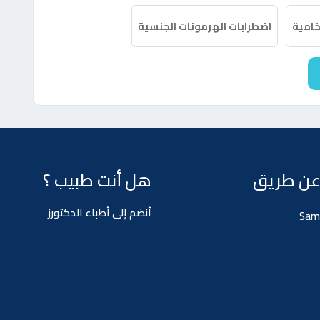
خامية
اضطرابات الهرمونات الجنسية
عن طريق
هل أنت طبيب ؟
أنضم إلى أطباء الدكتورز
Sam