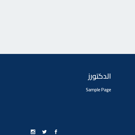
الدكتورز
Sample Page