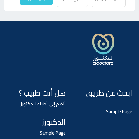
ابحث عن طريق
هل أنت طبيب ؟
أنضم إلى أطباء الدكتورز
Sample Page
الدكتورز
Sample Page