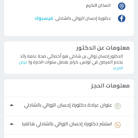
المكان
الكرم
فيسبوك
دكتورة
إحسان الزوالي بالشادلي
معلومات عن الدكتور
الدكتور إحسان زوالي بن شادلي هو أخصائي صحة عامة رائد
يخدم المرضى في تونس، كرام. بفضل سنوات الخبرة وا
عرض
المزيد
معلومات الحجز
عنوان عيادة
دكتورة
إحسان الزوالي بالشادلي
استشر
دكتورة
إحسان الزوالي بالشادلي هاتفيا