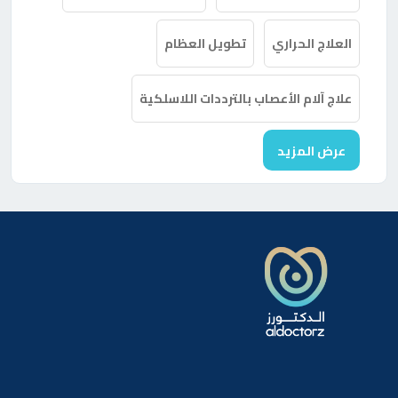
العلاج الحراري
تطويل العظام
علاج آلام الأعصاب بالترددات اللاسلكية
عرض المزيد