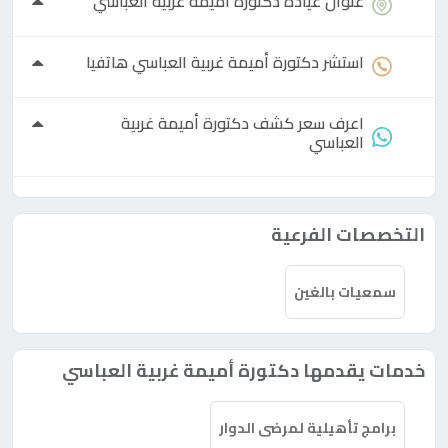
عنوان عيادة
دكتورة
أميمة غربية العباسي
استشر
دكتورة
أميمة غربية العباسي هاتفيا
اعرف سعر كشف
دكتورة
أميمة غربية
العباسي
التخصصات الفرعية
سمعيات بالغين
خدمات يقدمها دكتورة أميمة غربية العباسي
برامج تأهيلية لمرضى الدوار