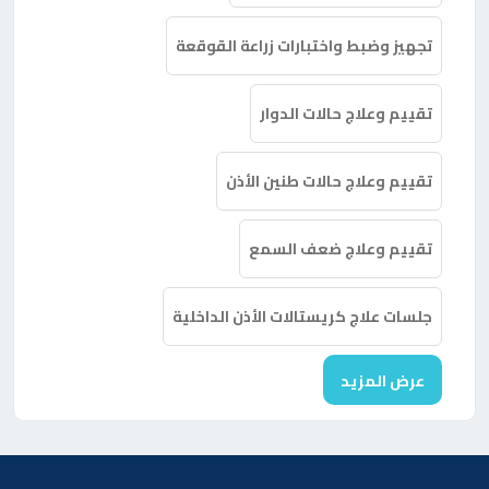
تجهيز وضبط واختبارات زراعة القوقعة
تقييم وعلاج حالات الدوار
تقييم وعلاج حالات طنين الأذن
تقييم وعلاج ضعف السمع
جلسات علاج كريستالات الأذن الداخلية
عرض المزيد