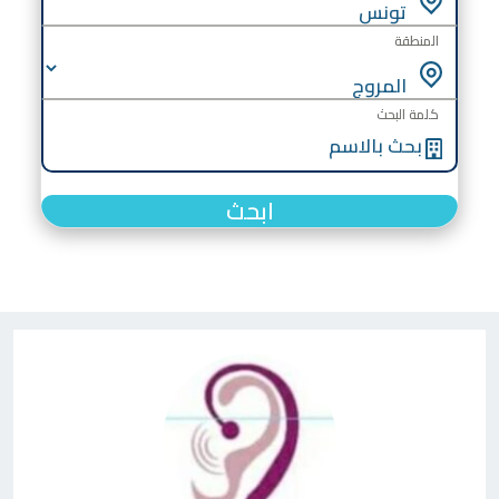
المنطقة
كلمة البحث
ابحث