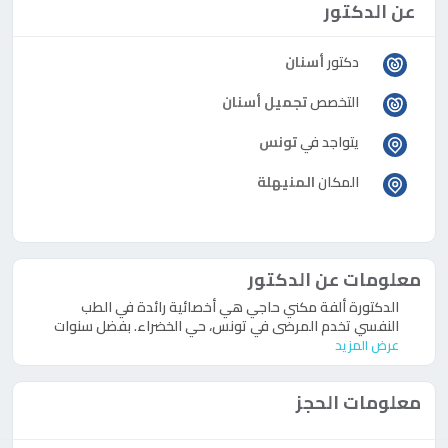
عن الدكتور
دكتور
أسنان
التخصص
تجميل أسنان
يتواجد في
تونس
المكان
المنيهلة
معلومات عن الدكتور
الدكتورة ألفة مكني حاجي هي أخصائية رائدة في الطب
النفسي تخدم المرضى في تونس، حي الخضراء. بفضل سنوات
عرض المزيد
معلومات الحجز