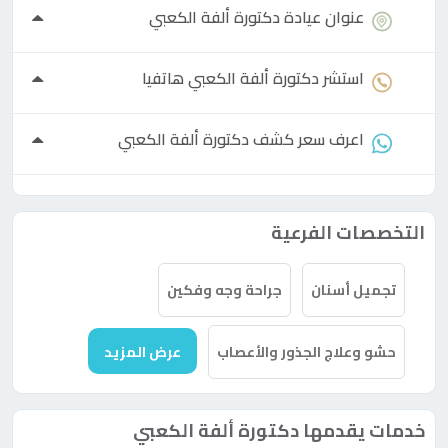
عنوان عيادة
دكتورة
ألفة الكعبي
استشر
دكتورة
ألفة الكعبي هاتفيا
اعرف سعر كشف
دكتورة
ألفة الكعبي
التخصصات الفرعية
تجميل أسنان
جراحة وجه وفكين
حشو وعلاج الجذور والأعصاب
عرض المزيد
خدمات يقدمها دكتورة ألفة الكعبي