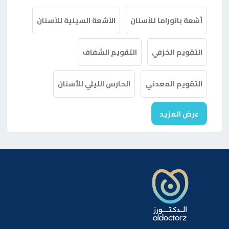
أشعة بانوراما للأسنان
الأشعة السينية للأسنان
التقويم الخزفي
التقويم الشفاف
التقويم المعدني
الحارس الليلي للأسنان
عرض المزيد