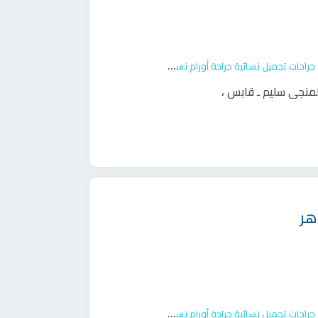
جراحات تجميل نسائية
جراحة أورام نسائية
ولادة
لمنجي سليم ـ قابس
،
هر
جراحات تجميل نسائية
جراحة أورام نسائية
ولادة