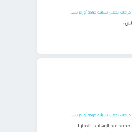
جراحات تجميل نسائية
جراحة أورام نسائية
ولادة
،
جراحات تجميل نسائية
جراحة أورام نسائية
ولادة