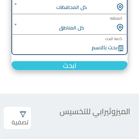
كل المحافظات
المنطقة
كل المناطق
كلمة البحث
ابحث
الميزوثيرابي للتخسيس
تصفية